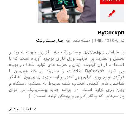
ر بیسترونیک
ByCockpit
فوریه 13th, 2018
|
دسته بندی ها:
اخبار بیسترونیک
با طراحی ByCockpit، بیسترونیک نرم افزاری جهت تجزیه و
تحلیل و نظارت بر فرآیند ورق کاری بوجود آورده است که با
استفاده از آن کیفیت، زمان و هزینه های تولید شفاف و بهینه
می شود. ByCockpit اطلاعات را بصورت بر خط همزمان با
فرآیند تولید ورق فراهم می کند. برنامه جدید Bystronic نشانگر
شاخص های کلیدی انتخاب شده مربوط به عملکرد دستگاه و
بهره وری تولید است. در برنامه جدید بیسترونیک می توان
پارامترهایی که بیانگر کارایی و بهینگی تولید است [...]
اطلاعات بیشتر