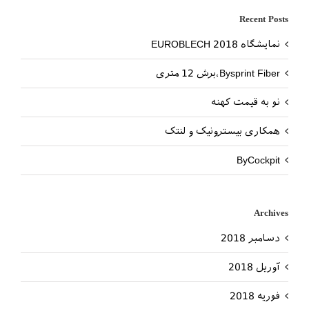
Recent Posts
نمایشگاه EUROBLECH 2018
Bysprint Fiber،برش 12 متری
نو به قیمت کهنه
همکاری بیسترونیک و لنتک
ByCockpit
Archives
دسامبر 2018
آوریل 2018
فوریه 2018