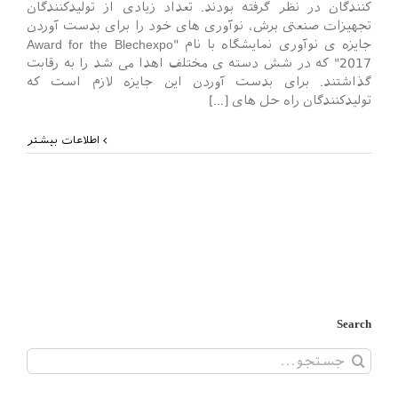
کنندگان در نظر گرفته بودند. تعداد زیادی از تولیدکنندگان
تجهیزات صنعتی برش، نوآوری های خود را برای بدست آوردن
جایزه ی نوآوری نمایشگاه با نام "Award for the Blechexpo
2017" که در شش دسته ی مختلف اهدا می شد را به رقابت
گذاشتند. برای بدست آوردن این جایزه لازم است که
تولیدکنندگان راه حل های [...]
اطلاعات بیشتر
Search
جستجو
برای: