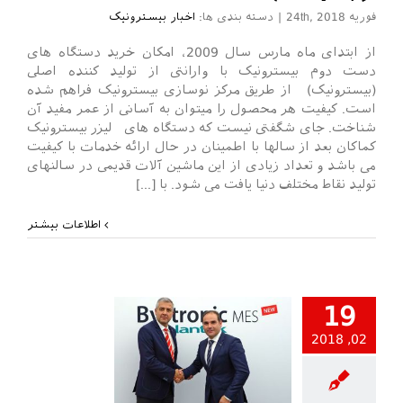
فوریه 24th, 2018
|
دسته بندی ها:
اخبار بیسترونیک
از ابتدای ماه مارس سال 2009، امکان خرید دستگاه های
دست دوم بیسترونیک با وارانتی از تولید کننده اصلی
(بیسترونیک) از طریق مرکز نوسازی بیسترونیک فراهم شده
است. کیفیت هر محصول را میتوان به آسانی از عمر مفید آن
شناخت. جای شگفتی نیست که دستگاه های لیزر بیسترونیک
کماکان بعد از سالها با اطمینان در حال ارائه خدمات با کیفیت
می باشد و تعداد زیادی از این ماشین آلات قدیمی در سالنهای
تولید نقاط مختلف دنیا یافت می شود. با [...]
اطلاعات بیشتر
19
02, 2018
خبار بیسترونیک