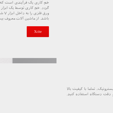
خم کاری یک فرآیندی است که د
ورق 
باشد. از ماشین آلات معروف بیس
Xcite
ترونیک، تماما با کیفیت بالا
 دقت دستگاه استفاده کنید.