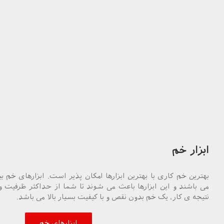
ابزار خم
بهترین خم کاری با بهترین ابزارها امکان پذیر است. ابزارهای خم بیس
می باشند و این ابزارها باعث می شوند تا شما از حداکثر ظرفیت و
نتیجه ی کار، یک خم بدون نقص و با کیفیت بسیار بالا می باشد.
ابزارهای خم