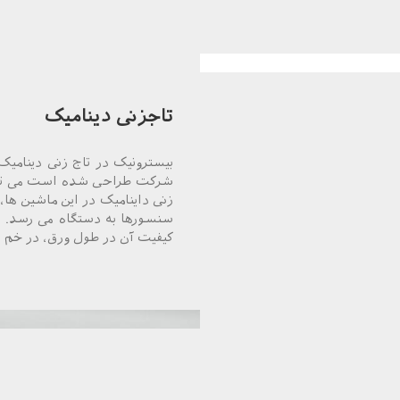
تاجزنی دینامیک
شرکت طراحی شده است می تواند 
زنی داینامیک در این ماشین ها
سنسورها به دستگاه می رسد. ب
کیفیت آن در طول ورق، در خم ه