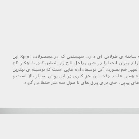
بیسترونیک در تاج زنی دینامیک سابقه ی طولانی ای دارد. سیستمی که در محصولات Xpert این
میزان انحنا را در حین مراحل تاج زنی تنظیم کند. شاهکار تاج
، تغییر خم بصورت آنی توسط داده هایی است که بوسیله ی بهترین
ه همین علت، دقت این خم کاری در این روش بسیار بالا است و
ای پیاپی، حتی برای ورق های تا طول سه متر حفظ می گردد.