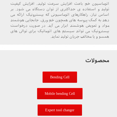
اتوماسیون خم باعث افزایش سرعت تولید، افزایش کیفیت
تولید و استفاده ی حداکثری از توان دستگاه می شود. بر
اساس نیاز، راهکارهای اتوماسیونی که بیسترونیک ارائه می
دهد به کمک پروسه های همچون خم ورق، جابجایی هوشمند
مواد و تعویض هوشمند ابزار می آید. در صورت درخواست
بیسترونیک می تواند سیستم های اتوماتیک برای توالی های
همسو و یا مخالف جریان تولید نماید.
محصولات
Bending Cell
Mobile bending Cell
Expert tool changer