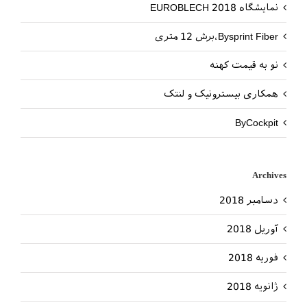
نمایشگاه EUROBLECH 2018
Bysprint Fiber،برش 12 متری
نو به قیمت کهنه
همکاری بیسترونیک و لنتک
ByCockpit
Archives
دسامبر 2018
آوریل 2018
فوریه 2018
ژانویه 2018